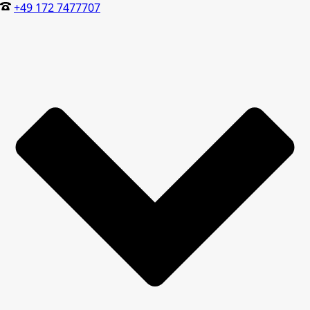
+49 172 7477707