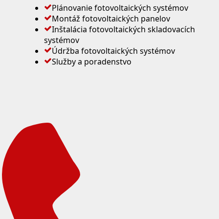
Plánovanie fotovoltaických systémov
Montáž fotovoltaických panelov
Inštalácia fotovoltaických skladovacích
systémov
Údržba fotovoltaických systémov
Služby a poradenstvo