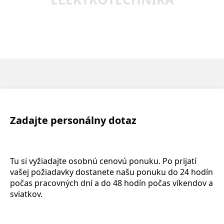
Zadajte personálny dotaz
Tu si vyžiadajte osobnú cenovú ponuku. Po prijatí
vašej požiadavky dostanete našu ponuku do 24 hodín
počas pracovných dní a do 48 hodín počas víkendov a
sviatkov.