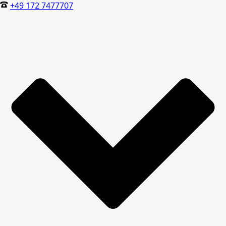
+49 172 7477707