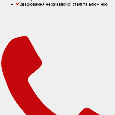
Зварювання нержавіючої сталі та алюмінію