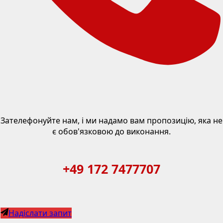
Зателефонуйте нам, і ми надамо вам пропозицію, яка не
є обов'язковою до виконання.
+49 172 7477707
Надіслати запит