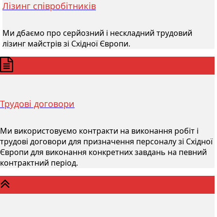
Лізинг співробітників
Ми дбаємо про серйозний і нескладний трудовий
лізинг майстрів зі Східної Європи.
Трудові договори
Ми використовуємо контракти на виконання робіт і
трудові договори для призначення персоналу зі Східної
Європи для виконання конкретних завдань на певний
контрактний період.