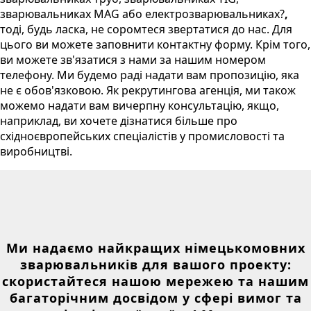
зварювальниках MAG або електрозварювальниках?
,
тоді, будь ласка, не соромтеся звертатися до нас. Для
цього ви можете заповнити контактну форму. Крім того,
ви можете зв'язатися з нами за нашим номером
телефону. Ми будемо раді надати вам пропозицію, яка
не є обов'язковою. Як рекрутингова агенція, ми також
можемо надати вам вичерпну консультацію, якщо,
наприклад, ви хочете дізнатися більше про
східноєвропейських спеціалістів у промисловості та
виробництві.
Ми надаємо найкращих німецькомовних
зварювальників для вашого проекту:
скористайтеся нашою мережею та нашим
багаторічним досвідом у сфері вимог та