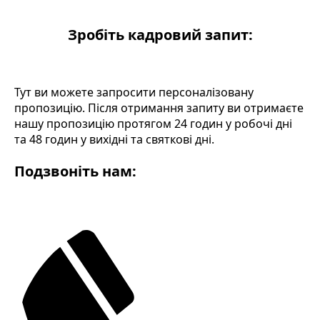
Зробіть кадровий запит:
Тут ви можете запросити персоналізовану
пропозицію. Після отримання запиту ви отримаєте
нашу пропозицію протягом 24 годин у робочі дні
та 48 годин у вихідні та святкові дні.
Подзвоніть нам: