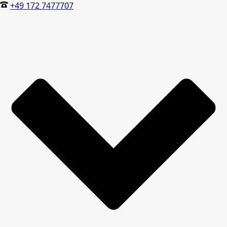
+49 172 7477707