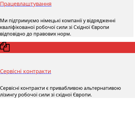
Працевлаштування
Ми підтримуємо німецькі компанії у відрядженні
кваліфікованої робочої сили зі Східної Європи
відповідно до правових норм.
Сервісні контракти
Сервісні контракти є привабливою альтернативою
лізингу робочої сили зі східної Європи.