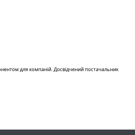
понентом для компаній. Досвідчений постачальник