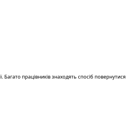
. Багато працівників знаходять спосіб повернутися