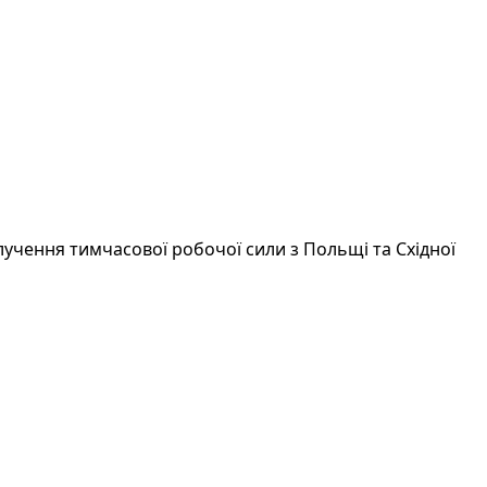
лучення тимчасової робочої сили з Польщі та Східної