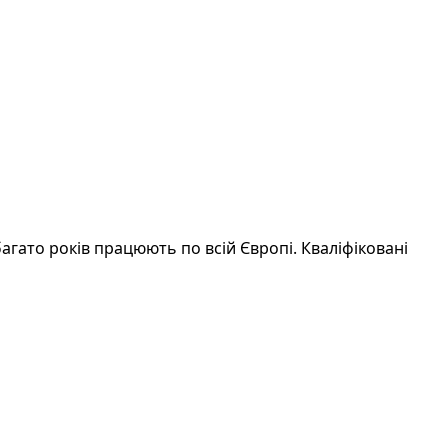
багато років працюють по всій Європі. Кваліфіковані