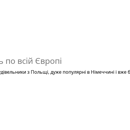
 по всій Європі
удівельники з Польщі, дуже популярні в Німеччині і вже 