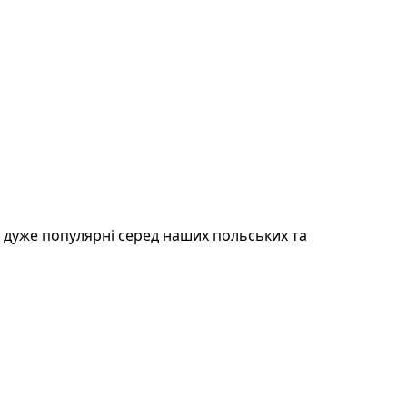
і дуже популярні серед наших польських та