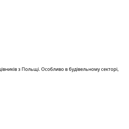
івників з Польщі. Особливо в будівельному секторі,