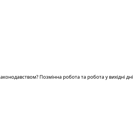
законодавством? Позмінна робота та робота у вихідні дн