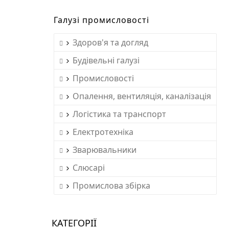
Галузі промисловості
Здоров'я та догляд
Будівельні галузі
Промисловості
Опалення, вентиляція, каналізація
Логістика та транспорт
Електротехніка
Зварювальники
Слюсарі
Промислова збірка
КАТЕГОРІЇ