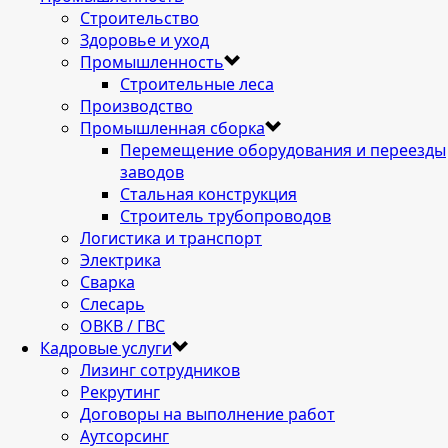
Строительство
Здоровье и уход
Промышленность
Строительные леса
Производство
Промышленная сборка
Перемещение оборудования и переезды
заводов
Стальная конструкция
Строитель трубопроводов
Логистика и транспорт
Электрика
Сварка
Слесарь
ОВКВ / ГВС
Кадровые услуги
Лизинг сотрудников
Рекрутинг
Договоры на выполнение работ
Аутсорсинг