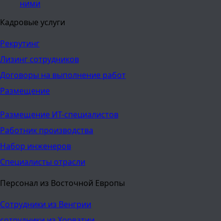
ними
Кадровые услуги
Рекрутинг
Лизинг сотрудников
Договоры на выполнение работ
Размещение
Размещение ИТ-специалистов
Работник производства
Набор инженеров
Специалисты отрасли
Персонал из Восточной Европы
Сотрудники из Венгрии
сотрудники из Хорватии