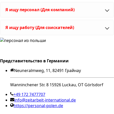
Я ищу персонал (Для компаний)
Я ищу работу (Для соискателей)
Представительство в Германии
Neuneralmweg, 11, 82491 Грайнау
Wanninchener Str. 8 15926 Luckau, OT Görlsdorf
+49 172 7477707
info@zeitarbeit-international.de
https://personal-polen.de