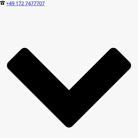
+49 172 7477707