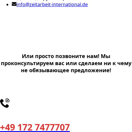
info@zeitarbeit-international.de
Или просто позвоните нам! Мы
проконсультируем вас или сделаем ни к чему
не обязывающее предложение!
+49 172 7477707