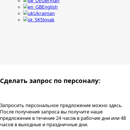
German
English
Ukrainian
Slovak
Сделать запрос по персоналу:
Запросить персональное предложение можно здесь.
После получения запроса вы получите наше
предложение в течение 24 часов в рабочие дни или 48
часов в выходные и праздничные дни.