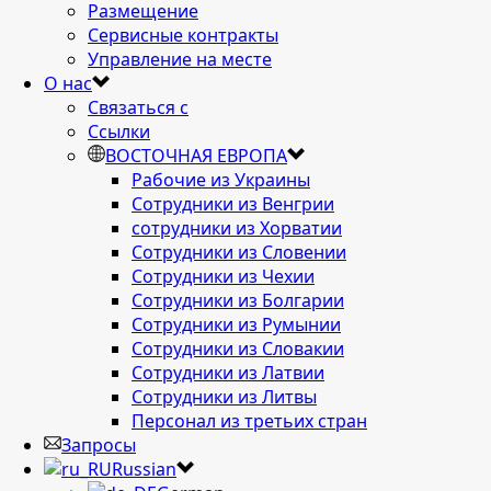
Размещение
Сервисные контракты
Управление на месте
О нас
Связаться с
Ссылки
ВОСТОЧНАЯ ЕВРОПА
Рабочие из Украины
Сотрудники из Венгрии
сотрудники из Хорватии
Сотрудники из Словении
Сотрудники из Чехии
Сотрудники из Болгарии
Сотрудники из Румынии
Сотрудники из Словакии
Сотрудники из Латвии
Сотрудники из Литвы
Персонал из третьих стран
Запросы
Russian