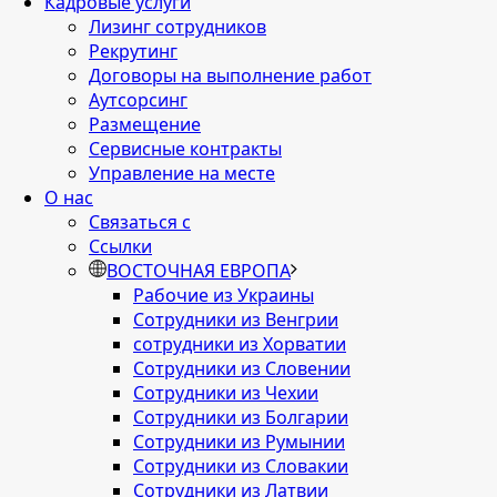
Кадровые услуги
Лизинг сотрудников
Рекрутинг
Договоры на выполнение работ
Аутсорсинг
Размещение
Сервисные контракты
Управление на месте
О нас
Связаться с
Ссылки
ВОСТОЧНАЯ ЕВРОПА
Рабочие из Украины
Сотрудники из Венгрии
сотрудники из Хорватии
Сотрудники из Словении
Сотрудники из Чехии
Сотрудники из Болгарии
Сотрудники из Румынии
Сотрудники из Словакии
Сотрудники из Латвии