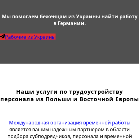
Мы помогаем беженцам из Украины найти работу
в Германии.
Рабочие из Украины
Наши услуги по трудоустройству
персонала из Польши и Восточной Европы
Международная организация временной работы
является вашим надежным партнером в области
подбора субподрядчиков, персонала и временной