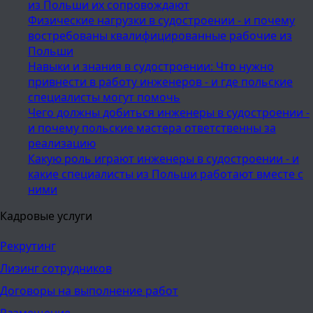
из Польши их сопровождают
Физические нагрузки в судостроении - и почему
востребованы квалифицированные рабочие из
Польши
Навыки и знания в судостроении: Что нужно
привнести в работу инженеров - и где польские
специалисты могут помочь
Чего должны добиться инженеры в судостроении -
и почему польские мастера ответственны за
реализацию
Какую роль играют инженеры в судостроении - и
какие специалисты из Польши работают вместе с
ними
Кадровые услуги
Рекрутинг
Лизинг сотрудников
Договоры на выполнение работ
Размещение