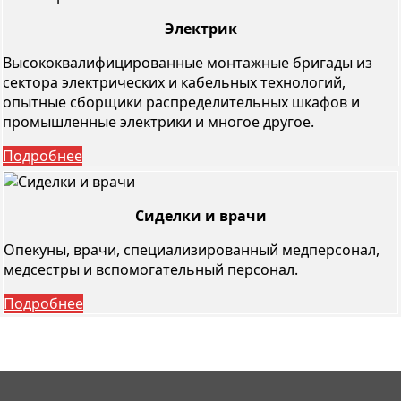
Электрик
Высококвалифицированные монтажные бригады из
сектора электрических и кабельных технологий,
опытные сборщики распределительных шкафов и
промышленные электрики и многое другое.
Подробнее
Сиделки и врачи
Опекуны, врачи, специализированный медперсонал,
медсестры и вспомогательный персонал.
Подробнее