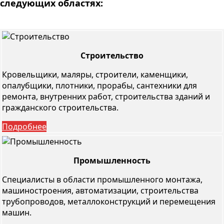
следующих областях:
Строительство
Кровельщики, маляры, строители, каменщики,
опалубщики, плотники, прорабы, сантехники для
ремонта, внутренних работ, строительства зданий и
гражданского строительства.
Подробнее
Промышленность
Специалисты в области промышленного монтажа,
машиностроения, автоматизации, строительства
трубопроводов, металлоконструкций и перемещения
машин.