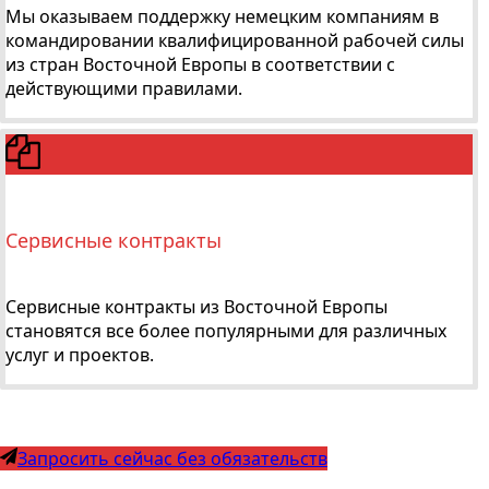
Мы оказываем поддержку немецким компаниям в
командировании квалифицированной рабочей силы
из стран Восточной Европы в соответствии с
действующими правилами.
Сервисные контракты
Сервисные контракты из Восточной Европы
становятся все более популярными для различных
услуг и проектов.
Запросить сейчас без обязательств