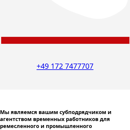
+49 172 7477707
Мы являемся вашим субподрядчиком и
агентством временных работников для
ремесленного и промышленного