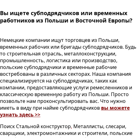
Вы ищете субподрядчиков или временных
работников из Польши и Восточной Европы?
Немецкие компании ищут торговцев из Польши,
временных рабочих или бригады субподрядчиков. Будь
то строительная отрасль, металлоконструкции,
промышленность, логистика или производство,
польские субподрядчики и временные рабочие
востребованы в различных секторах. Наша компания
специализируется на субподрядчиках, таких как
компании, предоставляющие услуги ремесленников и
классическую временную работу из Польши. Просто
позвольте нам проконсультировать вас. Что нужно
иметь в виду при найме субподрядчиков
вы можете
узнать здесь >>
Поиск
Стальной конструктор
,
Металлисты, слесари,
сварщики, электромонтажники и строители, польские