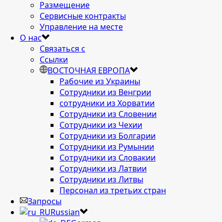
Размещение
Сервисные контракты
Управление на месте
О нас
Связаться с
Ссылки
ВОСТОЧНАЯ ЕВРОПА
Рабочие из Украины
Сотрудники из Венгрии
сотрудники из Хорватии
Сотрудники из Словении
Сотрудники из Чехии
Сотрудники из Болгарии
Сотрудники из Румынии
Сотрудники из Словакии
Сотрудники из Латвии
Сотрудники из Литвы
Персонал из третьих стран
Запросы
Russian