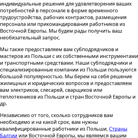
индивидуальные решения для удовлетворения ваших
потребностей в персонале в форме временного
трудоустройства, рабочих контрактов, размещения
персонала или прикомандирования работников из
Восточной Европы. Мы будем рады получить ваш
необязательный запрос.
Мы также предоставляем вам субподрядчиков и
мастеров из Польши с их собственными инструментами
и транспортными средствами. Наши субподрядчики и
специализированные компании из Польши пользуются
большой популярностью. Мы берем на себя решение
жилищных и юридических вопросов и предоставляем
вам электриков, слесарей, сварщиков или
теплотехников из Польши и стран Восточной Европы и
др.
Независимо от того, сколько сотрудников вам
необходимо и на какой срок, вам нужны
квалифицированные работники из Польши,
Страны
Балтии
или Восточной Европы, мы являемся вашим