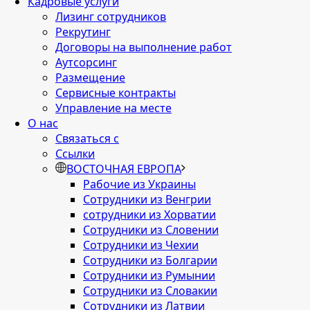
Кадровые услуги
Лизинг сотрудников
Рекрутинг
Договоры на выполнение работ
Аутсорсинг
Размещение
Сервисные контракты
Управление на месте
О нас
Связаться с
Ссылки
ВОСТОЧНАЯ ЕВРОПА
Рабочие из Украины
Сотрудники из Венгрии
сотрудники из Хорватии
Сотрудники из Словении
Сотрудники из Чехии
Сотрудники из Болгарии
Сотрудники из Румынии
Сотрудники из Словакии
Сотрудники из Латвии