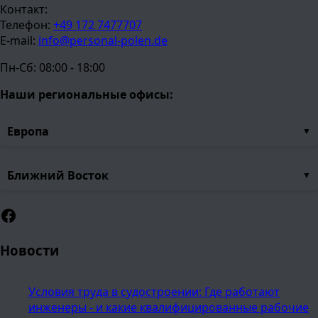
Контакт:
Телефон:
+49 172 7477707
E-mail:
info@personal-polen.de
Пн-Сб: 08:00 - 18:00
Наши региональные офисы:
Европа
Ближний Восток
Facebook
Новости
Условия труда в судостроении: Где работают
инженеры - и какие квалифицированные рабочие