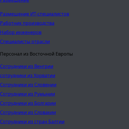
Размещение ИТ-специалистов
Работник производства
Набор инженеров
Специалисты отрасли
Персонал из Восточной Европы
Сотрудники из Венгрии
сотрудники из Хорватии
Сотрудники из Словении
Сотрудники из Румынии
Сотрудники из Болгарии
Сотрудники из Словакии
Сотрудники из стран Балтии