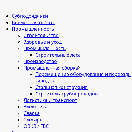
Cубподрядчики
Временная работа
Промышленность
Строительство
Здоровье и уход
Промышленность
Строительные леса
Производство
Промышленная сборка
Перемещение оборудования и переезды
заводов
Стальная конструкция
Строитель трубопроводов
Логистика и транспорт
Электрика
Сварка
Слесарь
ОВКВ / ГВС