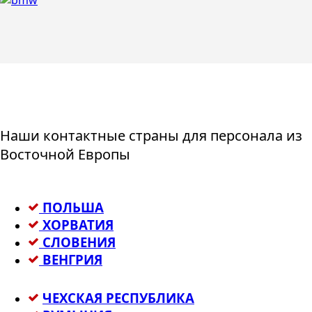
Наши контактные страны для персонала из
Восточной Европы
ПОЛЬША
ХОРВАТИЯ
СЛОВЕНИЯ
ВЕНГРИЯ
ЧЕХСКАЯ РЕСПУБЛИКА