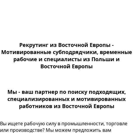
Рекрутинг из Восточной Европы -
Мотивированные субподрядчики, временные
рабочие и специалисты из Польши и
Восточной Европы
Мы - ваш партнер по поиску подходящих,
специализированных и мотивированных
работников из Восточной Европы
Вы ищете рабочую силу в промышленности, торговле
или производстве? Мы можем предложить вам