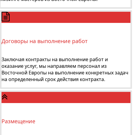
Договоры на выполнение работ
Заключая контракты на выполнение работ и
оказание услуг, мы направляем персонал из
Восточной Европы на выполнение конкретных задач
на определенный срок действия контракта.
Размещение