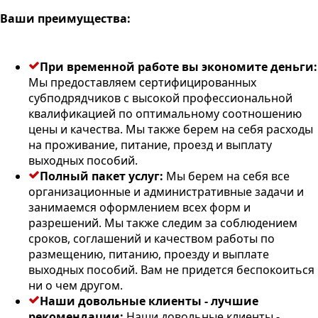
Ваши преимущества:
При временной работе вы экономите деньги:
Мы предоставляем сертифицированных
субподрядчиков с высокой профессиональной
квалификацией по оптимальному соотношению
цены и качества. Мы также берем на себя расходы
на проживание, питание, проезд и выплату
выходных пособий.
Полный пакет услуг:
Мы берем на себя все
организационные и административные задачи и
занимаемся оформлением всех форм и
разрешений. Мы также следим за соблюдением
сроков, соглашений и качеством работы по
размещению, питанию, проезду и выплате
выходных пособий. Вам не придется беспокоиться
ни о чем другом.
Наши довольные клиенты - лучшие
рекомендации:
Наши довольные клиенты -