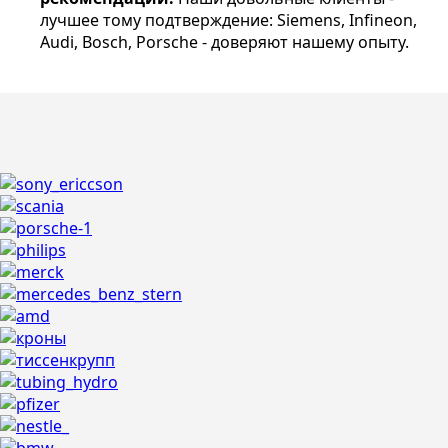
лучшее тому подтверждение: Siemens, Infineon,
Audi, Bosch, Porsche - доверяют нашему опыту.