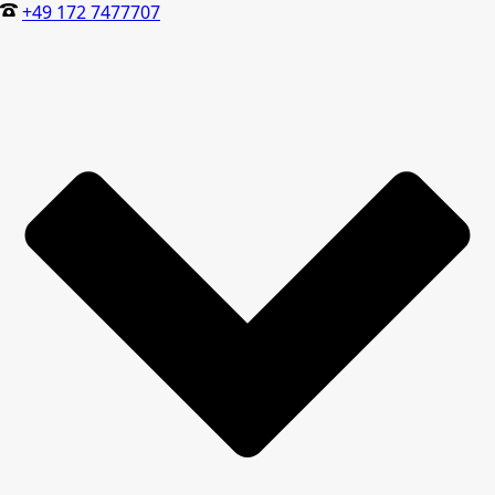
+49 172 7477707