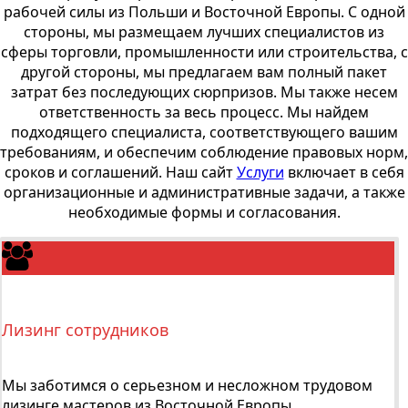
рабочей силы из Польши и Восточной Европы. С одной
стороны, мы размещаем лучших специалистов из
сферы торговли, промышленности или строительства, с
другой стороны, мы предлагаем вам полный пакет
затрат без последующих сюрпризов. Мы также несем
ответственность за весь процесс. Мы найдем
подходящего специалиста, соответствующего вашим
требованиям, и обеспечим соблюдение правовых норм,
сроков и соглашений. Наш сайт
Услуги
включает в себя
организационные и административные задачи, а также
необходимые формы и согласования.
Лизинг сотрудников
Мы заботимся о серьезном и несложном трудовом
лизинге мастеров из Восточной Европы.