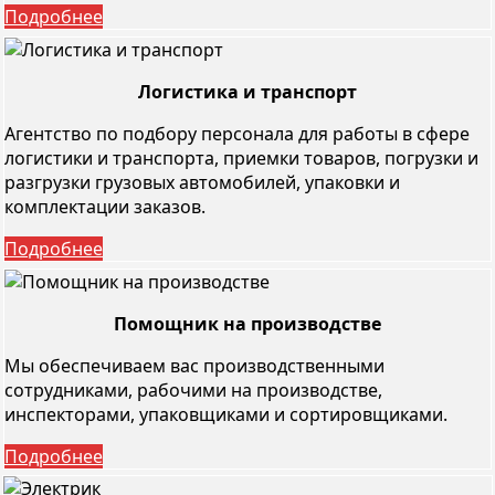
Подробнее
Логистика и транспорт
Агентство по подбору персонала для работы в сфере
логистики и транспорта, приемки товаров, погрузки и
разгрузки грузовых автомобилей, упаковки и
комплектации заказов.
Подробнее
Помощник на производстве
Мы обеспечиваем вас производственными
сотрудниками, рабочими на производстве,
инспекторами, упаковщиками и сортировщиками.
Подробнее