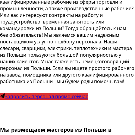
квалифицированные рабочие из сферы торговли и
промышленности, а также производственные рабочие?
Или вас интересуют контракты на работу и
трудоустройство, временная занятость или
командировки из Польши? Тогда обращайтесь к нам
без обязательств! Мы являемся вашим надежным
поставщиком услуг по подбору персонала. Наши
слесари, сварщики, электрики, теплотехники и мастера
из Польши пользуются большой популярностью у
наших клиентов. У нас также есть немецкоговорящий
персонал из Польши. Если вы ищете простого рабочего
на завод, помощника или другого квалифицированного
работника из Польши - мы будем рады помочь вам!
Запросить персонал прямо сейчас
Мы размещаем мастеров из Польши в