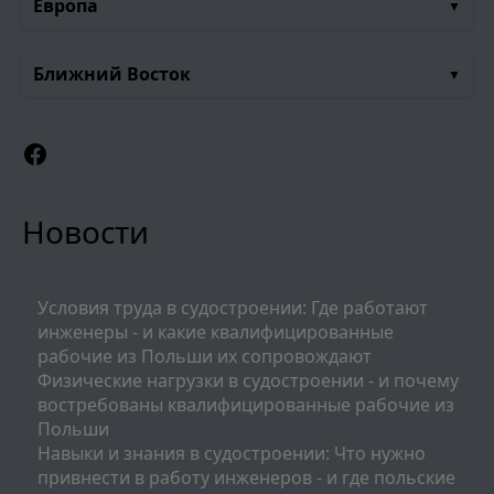
Европа
Ближний Восток
Facebook
Новости
Условия труда в судостроении: Где работают
инженеры - и какие квалифицированные
рабочие из Польши их сопровождают
Физические нагрузки в судостроении - и почему
востребованы квалифицированные рабочие из
Польши
Навыки и знания в судостроении: Что нужно
привнести в работу инженеров - и где польские