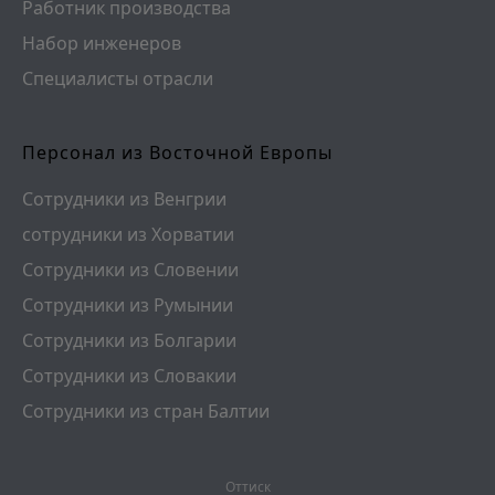
Работник производства
Набор инженеров
Специалисты отрасли
Персонал из Восточной Европы
Сотрудники из Венгрии
сотрудники из Хорватии
Сотрудники из Словении
Сотрудники из Румынии
Сотрудники из Болгарии
Сотрудники из Словакии
Сотрудники из стран Балтии
Оттиск