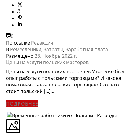
0
По ссылке
Редакция
В
Ремесленики
,
Затраты
,
Заработная плата
Размещено
28. Ноябрь 2022 г.
Цены на услуги польских мастеров
Цены на услуги польских торговцев У вас уже был
опыт работы с польскими торговцами? И какова
почасовая ставка польских торговцев? Сколько
стоит польский [...]...
ПОДРОБНЕЕ