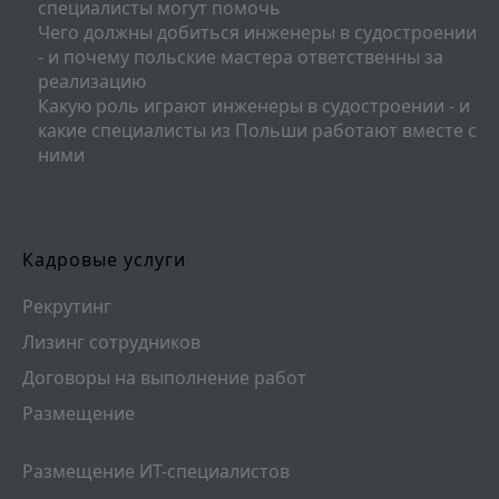
специалисты могут помочь
Чего должны добиться инженеры в судостроении
- и почему польские мастера ответственны за
реализацию
Какую роль играют инженеры в судостроении - и
какие специалисты из Польши работают вместе с
ними
Кадровые услуги
Рекрутинг
Лизинг сотрудников
Договоры на выполнение работ
Размещение
Размещение ИТ-специалистов