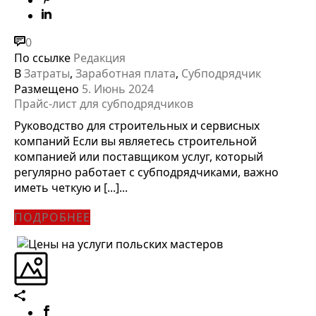
0
По ссылке
Редакция
В
Затраты
,
Заработная плата
,
Субподрядчик
Размещено
5. Июнь 2024
Прайс-лист для субподрядчиков
Руководство для строительных и сервисных
компаний Если вы являетесь строительной
компанией или поставщиком услуг, который
регулярно работает с субподрядчиками, важно
иметь четкую и [...]...
ПОДРОБНЕЕ