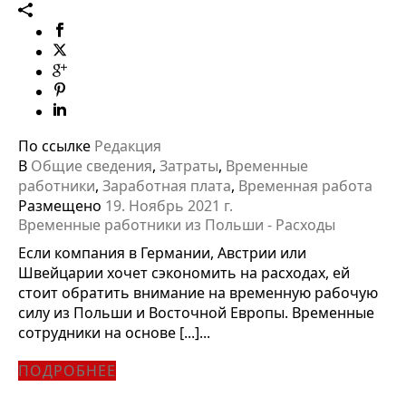
По ссылке
Редакция
В
Общие сведения
,
Затраты
,
Временные
работники
,
Заработная плата
,
Временная работа
Размещено
19. Ноябрь 2021 г.
Временные работники из Польши - Расходы
Если компания в Германии, Австрии или
Швейцарии хочет сэкономить на расходах, ей
стоит обратить внимание на временную рабочую
силу из Польши и Восточной Европы. Временные
сотрудники на основе [...]...
ПОДРОБНЕЕ