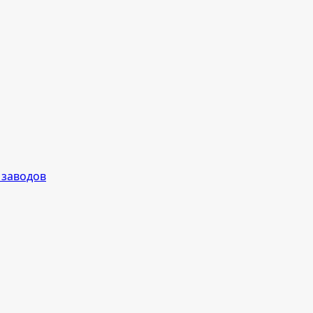
 заводов