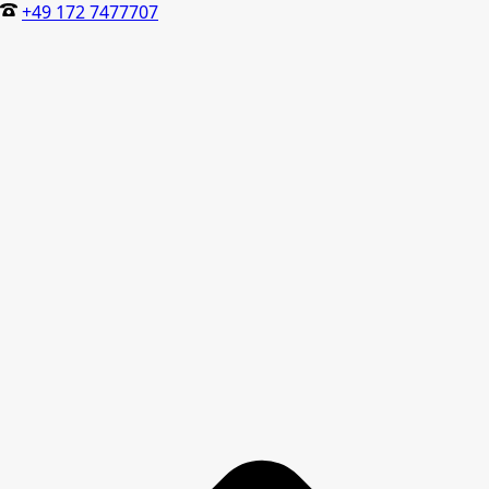
+49 172 7477707