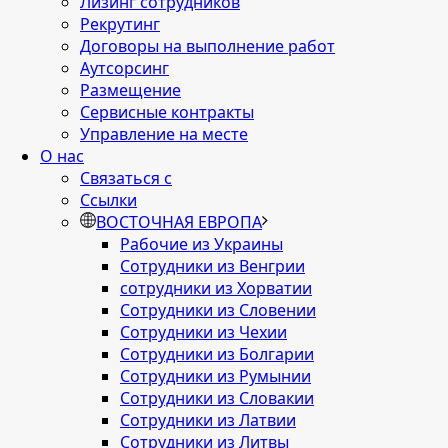
Лизинг сотрудников
Рекрутинг
Договоры на выполнение работ
Аутсорсинг
Размещение
Сервисные контракты
Управление на месте
О нас
Связаться с
Ссылки
ВОСТОЧНАЯ ЕВРОПА
Рабочие из Украины
Сотрудники из Венгрии
сотрудники из Хорватии
Сотрудники из Словении
Сотрудники из Чехии
Сотрудники из Болгарии
Сотрудники из Румынии
Сотрудники из Словакии
Сотрудники из Латвии
Сотрудники из Литвы