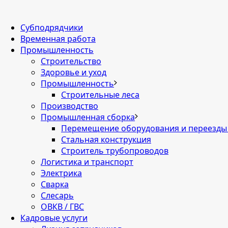
Cубподрядчики
Временная работа
Промышленность
Строительство
Здоровье и уход
Промышленность
Строительные леса
Производство
Промышленная сборка
Перемещение оборудования и переезды
Стальная конструкция
Строитель трубопроводов
Логистика и транспорт
Электрика
Сварка
Слесарь
ОВКВ / ГВС
Кадровые услуги