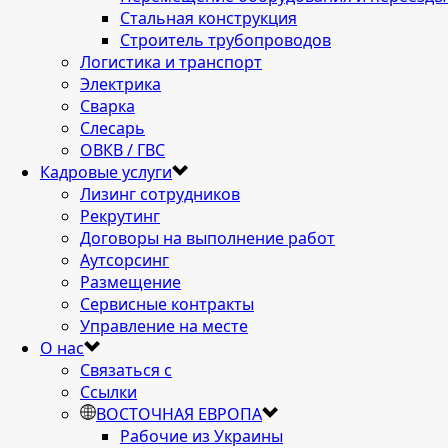
Стальная конструкция
Строитель трубопроводов
Логистика и транспорт
Электрика
Сварка
Слесарь
ОВКВ / ГВС
Кадровые услуги
Лизинг сотрудников
Рекрутинг
Договоры на выполнение работ
Аутсорсинг
Размещение
Сервисные контракты
Управление на месте
О нас
Связаться с
Ссылки
ВОСТОЧНАЯ ЕВРОПА
Рабочие из Украины