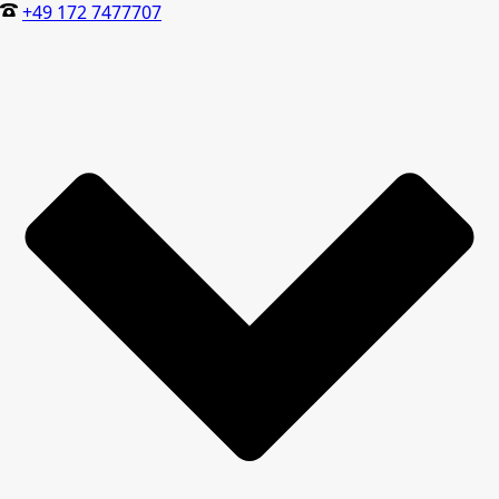
+49 172 7477707