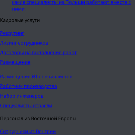
какие специалисты из Польши работают вместе с
ними
Кадровые услуги
Рекрутинг
Лизинг сотрудников
Договоры на выполнение работ
Размещение
Размещение ИТ-специалистов
Работник производства
Набор инженеров
Специалисты отрасли
Персонал из Восточной Европы
Сотрудники из Венгрии