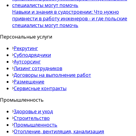
Навыки и знания в судостроении: Что нужно
привнести в работу инженеров - и где польские
специалисты могут помочь
Персональные услуги
Рекрутинг
Cубподрядчики
Аутсорсинг
Лизинг сотрудников
Договоры на выполнение работ
Размещение
Сервисные контракты
Промышленность
Здоровье и уход
Строительство
Промышленность
Отопление, вентиляция, канализация