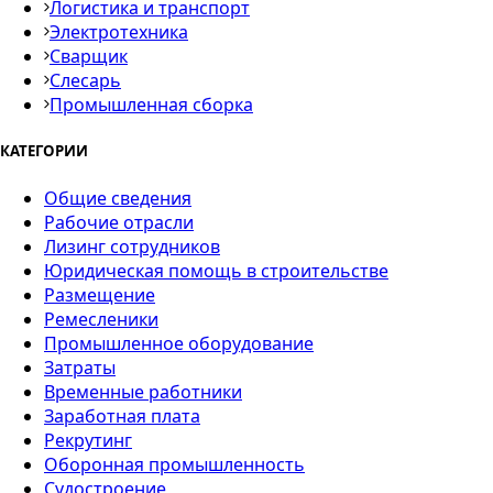
Логистика и транспорт
Электротехника
Сварщик
Слесарь
Промышленная сборка
КАТЕГОРИИ
Общие сведения
Рабочие отрасли
Лизинг сотрудников
Юридическая помощь в строительстве
Размещение
Ремесленики
Промышленное оборудование
Затраты
Временные работники
Заработная плата
Рекрутинг
Оборонная промышленность
Судостроение