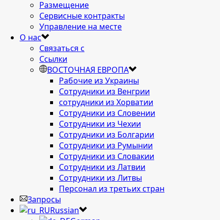
Размещение
Сервисные контракты
Управление на месте
О нас
Связаться с
Ссылки
ВОСТОЧНАЯ ЕВРОПА
Рабочие из Украины
Сотрудники из Венгрии
сотрудники из Хорватии
Сотрудники из Словении
Сотрудники из Чехии
Сотрудники из Болгарии
Сотрудники из Румынии
Сотрудники из Словакии
Сотрудники из Латвии
Сотрудники из Литвы
Персонал из третьих стран
Запросы
Russian