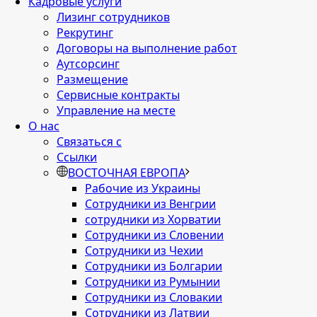
Кадровые услуги
Лизинг сотрудников
Рекрутинг
Договоры на выполнение работ
Аутсорсинг
Размещение
Сервисные контракты
Управление на месте
О нас
Связаться с
Ссылки
ВОСТОЧНАЯ ЕВРОПА
Рабочие из Украины
Сотрудники из Венгрии
сотрудники из Хорватии
Сотрудники из Словении
Сотрудники из Чехии
Сотрудники из Болгарии
Сотрудники из Румынии
Сотрудники из Словакии
Сотрудники из Латвии