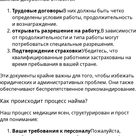
Трудовые договоры
В них должны быть четко
определены условия работы, продолжительность
и вознаграждение.
открывать разрешение на работу,
В зависимости
от продолжительности и типа работы могут
потребоваться специальные разрешения.
Подтверждение страховки
Убедитесь, что
квалифицированные работники застрахованы на
время пребывания в вашей стране.
Эти документы крайне важны для того, чтобы избежать
юридических и административных проблем. Они также
обеспечивают беспрепятственное прикомандирование.
Как происходит процесс найма?
Наш процесс медиации ясен, структурирован и прост
для понимания:
Ваши требования к персоналу
Пожалуйста,