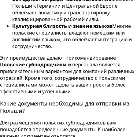
Польши к Германии и Центральной Европе
облегчает логистику и транспортировку
квалифицированной рабочей силы.
Культурная близость и знание языков
Многие
польские специалисты владеют немецким или
английским языком, что облегчает интеграцию и
сотрудничество.
Эти преимущества делают прикомандирование
Польские субподрядчики
и персонала является
привлекательным вариантом для компаний различных
отраслей. Кроме того, сотрудничество с польскими
специалистами может сделать ваши проекты более
эффективными и успешными.
Какие документы необходимы для отправки из
Польши?
Для размещения польских субподрядчиков вам
понадобятся определенные документы. К наиболее
важным документам относятся