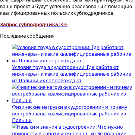
ваши проекты будут успешно реализованы с помощью
квалифицированных польских субподрядчиков.
Запрос субподрядчика >>>
Последние сообщения
Условия труда в судостроении: Где работают
инженеры - и какие квалифицированные рабочие
из Польши их сопровождают
Физические нагрузки в судостроении - и почему
востребованы квалифицированные рабочие из
Польши