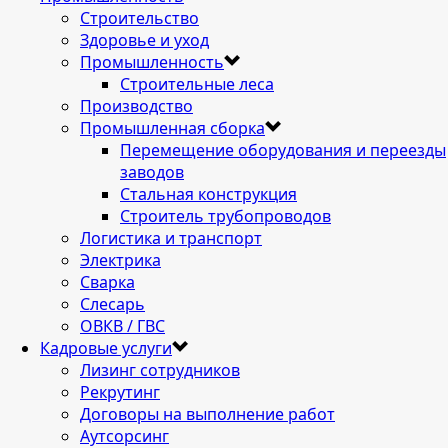
Строительство
Здоровье и уход
Промышленность
Строительные леса
Производство
Промышленная сборка
Перемещение оборудования и переезды
заводов
Стальная конструкция
Строитель трубопроводов
Логистика и транспорт
Электрика
Сварка
Слесарь
ОВКВ / ГВС
Кадровые услуги
Лизинг сотрудников
Рекрутинг
Договоры на выполнение работ
Аутсорсинг