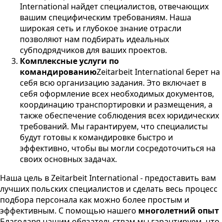
International найдет специалистов, отвечающих
вашим специфическим требованиям. Наша
широкая сеть и глубокое знание отрасли
позволяют нам подбирать идеальных
субподрядчиков для ваших проектов.
Комплексные услуги по
командированию
Zeitarbeit International берет на
себя всю организацию задания. Это включает в
себя оформление всех необходимых документов,
координацию транспортировки и размещения, а
также обеспечение соблюдения всех юридических
требований. Мы гарантируем, что специалисты
будут готовы к командировке быстро и
эффективно, чтобы вы могли сосредоточиться на
своих основных задачах.
Наша цель в Zeitarbeit International - предоставить вам
лучших польских специалистов и сделать весь процесс
подбора персонала как можно более простым и
эффективным. С помощью нашего
многолетний опыт
Благодаря нашим обязательствам мы гарантируем, что