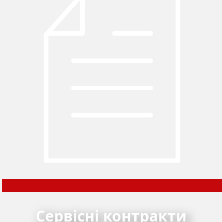
Сервісні контракти