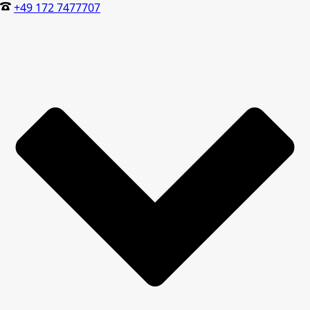
+49 172 7477707