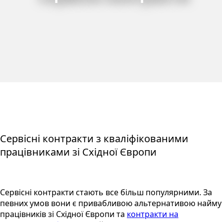
Сервісні контракти з кваліфікованими
працівниками зі Східної Європи
Сервісні контракти стають все більш популярними. За
певних умов вони є привабливою альтернативою найму
працівників зі Східної Європи та
контракти на