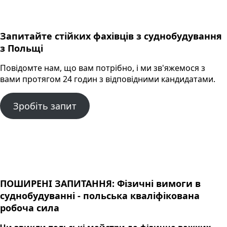
Запитайте стійких фахівців з суднобудування
з Польщі
Повідомте нам, що вам потрібно, і ми зв'яжемося з
вами протягом 24 годин з відповідними кандидатами.
Зробіть запит
ПОШИРЕНІ ЗАПИТАННЯ: Фізичні вимоги в
суднобудуванні - польська кваліфікована
робоча сила