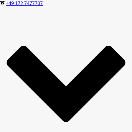
+49 172 7477707