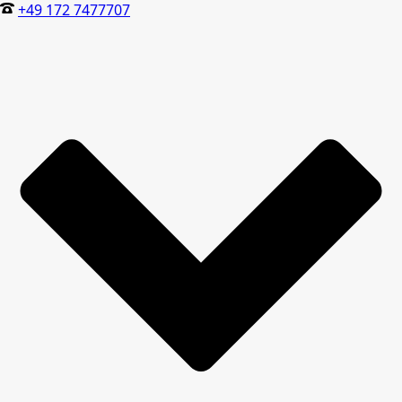
+49 172 7477707