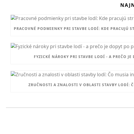
NAJN
PRACOVNÉ PODMIENKY PRI STAVBE LODÍ: KDE PRACUJÚ ST
FYZICKÉ NÁROKY PRI STAVBE LODÍ - A PREČO 
ZRUČNOSTI A ZNALOSTI V OBLASTI STAVBY LODÍ: 