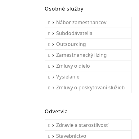
Osobné služby
Nábor zamestnancov
Subdodávatelia
Outsourcing
Zamestnanecký lízing
Zmluvy o dielo
Vysielanie
Zmluvy o poskytovaní služieb
Odvetvia
Zdravie a starostlivosť
Stavebníctvo