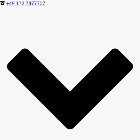
+49 172 7477707