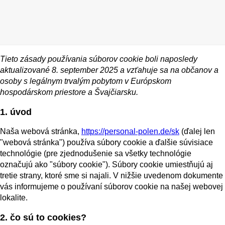
Tieto zásady používania súborov cookie boli naposledy
aktualizované 8. september 2025 a vzťahuje sa na občanov a
osoby s legálnym trvalým pobytom v Európskom
hospodárskom priestore a Švajčiarsku.
1. úvod
Naša webová stránka,
https://personal-polen.de/sk
(ďalej len
"webová stránka") používa súbory cookie a ďalšie súvisiace
technológie (pre zjednodušenie sa všetky technológie
označujú ako "súbory cookie"). Súbory cookie umiestňujú aj
tretie strany, ktoré sme si najali. V nižšie uvedenom dokumente
vás informujeme o používaní súborov cookie na našej webovej
lokalite.
2. čo sú to cookies?