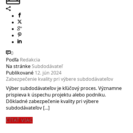
0
Podľa
Redakcia
Na stránke
Subdodávateľ
Publikované
12. jún 2024
Zabezpečenie kvality pri výbere subdodávateľov
Výber subdodávateľov je kľúčový proces. Významne
prispieva k úspechu projektu alebo podniku.
Dôkladné zabezpečenie kvality pri výbere
subdodávateľov [...]
ČÍTAŤ VIAC