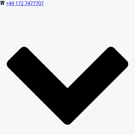
+49 172 7477707