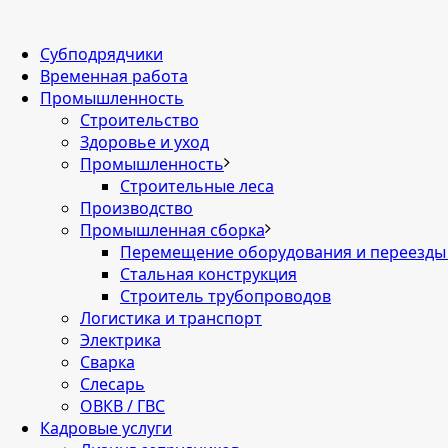
Cубподрядчики
Временная работа
Промышленность
Строительство
Здоровье и уход
Промышленность
Строительные леса
Производство
Промышленная сборка
Перемещение оборудования и переезды
Стальная конструкция
Строитель трубопроводов
Логистика и транспорт
Электрика
Сварка
Слесарь
ОВКВ / ГВС
Кадровые услуги