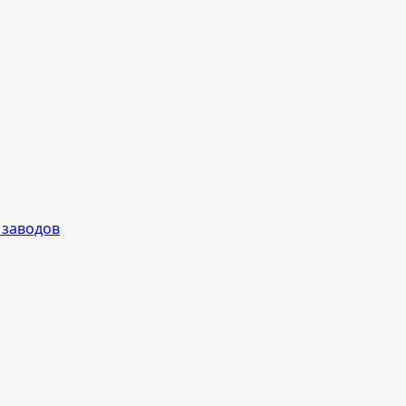
 заводов