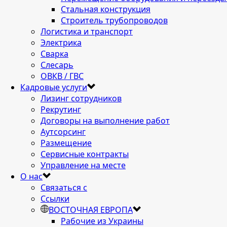
Стальная конструкция
Строитель трубопроводов
Логистика и транспорт
Электрика
Сварка
Слесарь
ОВКВ / ГВС
Кадровые услуги
Лизинг сотрудников
Рекрутинг
Договоры на выполнение работ
Аутсорсинг
Размещение
Сервисные контракты
Управление на месте
О нас
Связаться с
Ссылки
ВОСТОЧНАЯ ЕВРОПА
Рабочие из Украины