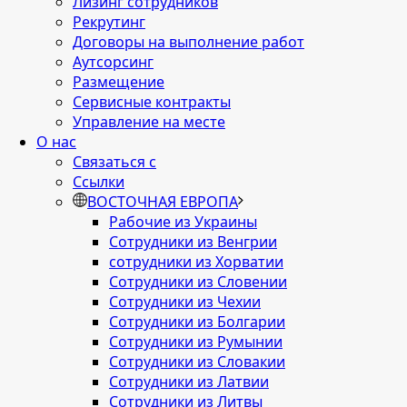
Лизинг сотрудников
Рекрутинг
Договоры на выполнение работ
Аутсорсинг
Размещение
Сервисные контракты
Управление на месте
О нас
Связаться с
Ссылки
ВОСТОЧНАЯ ЕВРОПА
Рабочие из Украины
Сотрудники из Венгрии
сотрудники из Хорватии
Сотрудники из Словении
Сотрудники из Чехии
Сотрудники из Болгарии
Сотрудники из Румынии
Сотрудники из Словакии
Сотрудники из Латвии
Сотрудники из Литвы