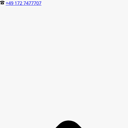
+49 172 7477707