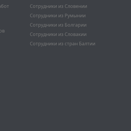
абот
Сотрудники из Словении
Сотрудники из Румынии
Сотрудники из Болгарии
ов
Сотрудники из Словакии
Сотрудники из стран Балтии