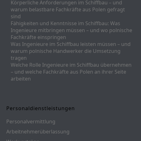
Körperliche Anforderungen im Schiffbau – und
warum belastbare Fachkräfte aus Polen gefragt
sind
Fähigkeiten und Kenntnisse im Schiffbau: Was
Ingenieure mitbringen müssen – und wo polnische
Fachkräfte einspringen
Was Ingenieure im Schiffbau leisten müssen – und
warum polnische Handwerker die Umsetzung
tragen
Welche Rolle Ingenieure im Schiffbau übernehmen
– und welche Fachkräfte aus Polen an ihrer Seite
arbeiten
Personaldienstleistungen
Personalvermittlung
Arbeitnehmerüberlassung