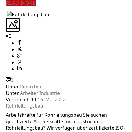
READ MORE
0
Unter
Redaktion
Unter
Arbeiter Industrie
Veröffentlicht
16. Mai 2022
Rohrleitungsbau
Arbeitskräfte für Rohrleitungsbau Sie suchen
qualifizierte Arbeitskräfte für Industrie und
Rohrleitungsbau? Wir verfügen über zertifizierte ISO-