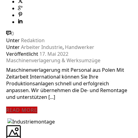
0
Unter
Redaktion
Unter
Arbeiter Industrie
,
Handwerker
Veröffentlicht
17. Mai 2022
Maschinenverlagerung & Werksumzüge
Maschinenverlagerung mit Personal aus Polen Mit
Zeitarbeit International können Sie Ihre
Produktionsanlagen schnell und erfolgreich
anpassen. Wir übernehmen die De- und Remontage
und unterstützen [...]
READ MORE