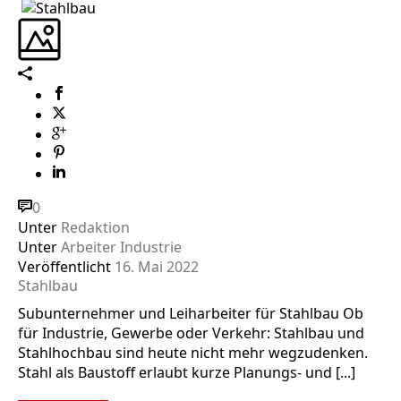
0
Unter
Redaktion
Unter
Arbeiter Industrie
Veröffentlicht
16. Mai 2022
Stahlbau
Subunternehmer und Leiharbeiter für Stahlbau Ob
für Industrie, Gewerbe oder Verkehr: Stahlbau und
Stahlhochbau sind heute nicht mehr wegzudenken.
Stahl als Baustoff erlaubt kurze Planungs- und [...]