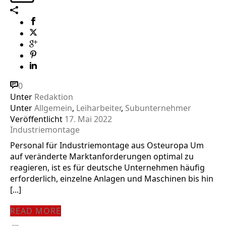
0
Unter
Redaktion
Unter
Allgemein
,
Leiharbeiter
,
Subunternehmer
Veröffentlicht
17. Mai 2022
Industriemontage
Personal für Industriemontage aus Osteuropa Um
auf veränderte Marktanforderungen optimal zu
reagieren, ist es für deutsche Unternehmen häufig
erforderlich, einzelne Anlagen und Maschinen bis hin
[...]
READ MORE