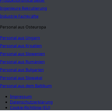
Produktionsmitarbeiter
Ingenieure Rekrutierung
Industrie Fachkräfte
Personal aus Osteuropa
Personal aus Ungarn
Personal aus Kroatien
Personal aus Slowenien
Personal aus Rumänien
Personal aus Bulgarien
Personal aus Slowakei
Personal aus dem Baltikum
Impressum
Datenschutzerklärung
Cookie-Richtlinie (EU)