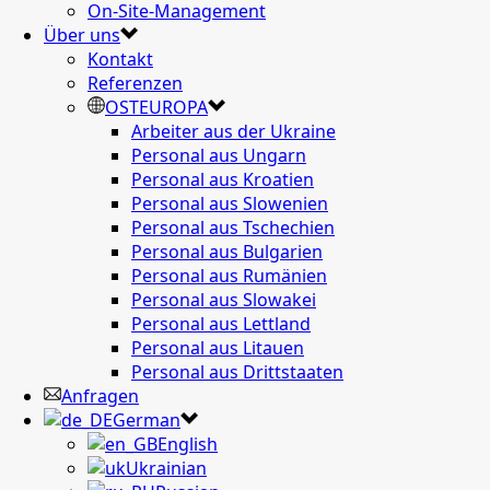
On-Site-Management
Über uns
Kontakt
Referenzen
OSTEUROPA
Arbeiter aus der Ukraine
Personal aus Ungarn
Personal aus Kroatien
Personal aus Slowenien
Personal aus Tschechien
Personal aus Bulgarien
Personal aus Rumänien
Personal aus Slowakei
Personal aus Lettland
Personal aus Litauen
Personal aus Drittstaaten
Anfragen
German
English
Ukrainian