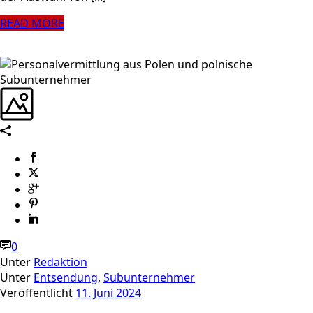
READ MORE
0
Unter
Redaktion
Unter
Entsendung
,
Subunternehmer
Veröffentlicht
11. Juni 2024