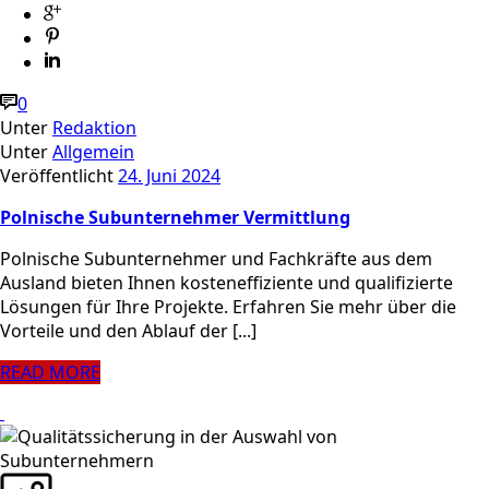
0
Unter
Redaktion
Unter
Allgemein
Veröffentlicht
24. Juni 2024
Polnische Subunternehmer Vermittlung
Polnische Subunternehmer und Fachkräfte aus dem
Ausland bieten Ihnen kosteneffiziente und qualifizierte
Lösungen für Ihre Projekte. Erfahren Sie mehr über die
Vorteile und den Ablauf der [...]
READ MORE