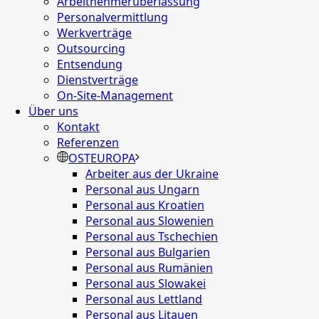
Arbeitnehmerüberlassung
Personalvermittlung
Werkverträge
Outsourcing
Entsendung
Dienstverträge
On-Site-Management
Über uns
Kontakt
Referenzen
OSTEUROPA
Arbeiter aus der Ukraine
Personal aus Ungarn
Personal aus Kroatien
Personal aus Slowenien
Personal aus Tschechien
Personal aus Bulgarien
Personal aus Rumänien
Personal aus Slowakei
Personal aus Lettland
Personal aus Litauen