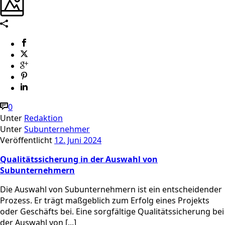
0
Unter
Redaktion
Unter
Subunternehmer
Veröffentlicht
12. Juni 2024
Qualitätssicherung in der Auswahl von
Subunternehmern
Die Auswahl von Subunternehmern ist ein entscheidender
Prozess. Er trägt maßgeblich zum Erfolg eines Projekts
oder Geschäfts bei. Eine sorgfältige Qualitätssicherung bei
der Auswahl von [...]