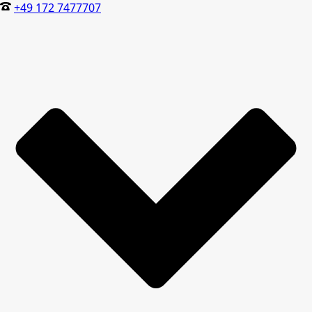
+49 172 7477707