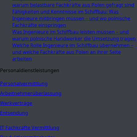
warum belastbare Fachkräfte aus Polen gefragt sind
Fähigkeiten und Kenntnisse im Schiffbau: Was
Ingenieure mitbringen müssen – und wo polnische
Fachkräfte einspringen
Was Ingenieure im Schiffbau leisten müssen – und
warum polnische Handwerker die Umsetzung tragen
Welche Rolle Ingenieure im Schiffbau übernehmen –
und welche Fachkräfte aus Polen an ihrer Seite
arbeiten
Personaldienstleistungen
Personalvermittlung
Arbeitnehmerüberlassung
Werkverträge
Entsendung
IT Fachkräfte Vermittlung