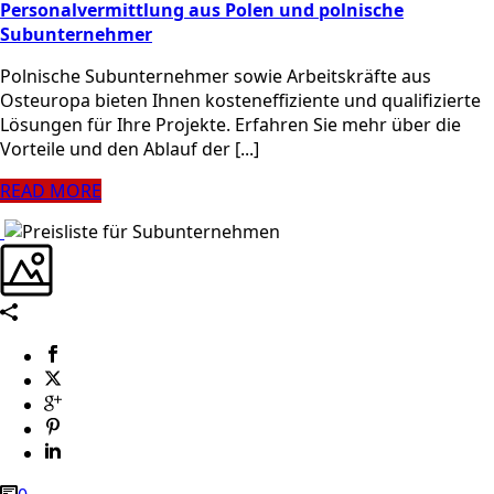
Personalvermittlung aus Polen und polnische
Subunternehmer
Polnische Subunternehmer sowie Arbeitskräfte aus
Osteuropa bieten Ihnen kosteneffiziente und qualifizierte
Lösungen für Ihre Projekte. Erfahren Sie mehr über die
Vorteile und den Ablauf der [...]
READ MORE