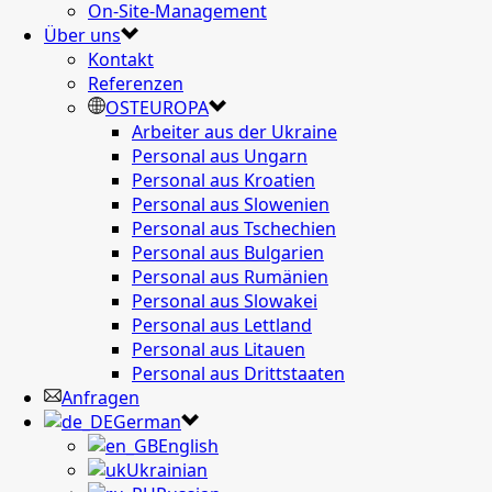
On-Site-Management
Über uns
Kontakt
Referenzen
OSTEUROPA
Arbeiter aus der Ukraine
Personal aus Ungarn
Personal aus Kroatien
Personal aus Slowenien
Personal aus Tschechien
Personal aus Bulgarien
Personal aus Rumänien
Personal aus Slowakei
Personal aus Lettland
Personal aus Litauen
Personal aus Drittstaaten
Anfragen
German
English
Ukrainian