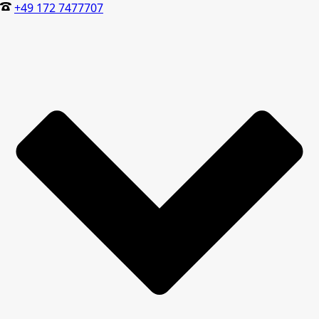
+49 172 7477707