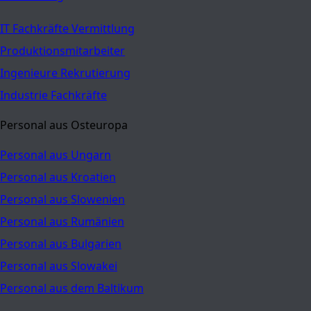
IT Fachkräfte Vermittlung
Produktionsmitarbeiter
Ingenieure Rekrutierung
Industrie Fachkräfte
Personal aus Osteuropa
Personal aus Ungarn
Personal aus Kroatien
Personal aus Slowenien
Personal aus Rumänien
Personal aus Bulgarien
Personal aus Slowakei
Personal aus dem Baltikum