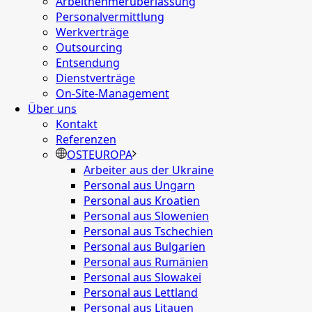
Arbeitnehmerüberlassung
Personalvermittlung
Werkverträge
Outsourcing
Entsendung
Dienstverträge
On-Site-Management
Über uns
Kontakt
Referenzen
OSTEUROPA
Arbeiter aus der Ukraine
Personal aus Ungarn
Personal aus Kroatien
Personal aus Slowenien
Personal aus Tschechien
Personal aus Bulgarien
Personal aus Rumänien
Personal aus Slowakei
Personal aus Lettland
Personal aus Litauen