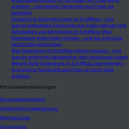
arbeiten – und welche Fachkräfte aus Polen sie
begleiten
Körperliche Anforderungen im Schiffbau – und
warum belastbare Fachkräfte aus Polen gefragt sind
Fähigkeiten und Kenntnisse im Schiffbau: Was
Ingenieure mitbringen müssen – und wo polnische
Fachkräfte einspringen
Was Ingenieure im Schiffbau leisten müssen – und
warum polnische Handwerker die Umsetzung tragen
Welche Rolle Ingenieure im Schiffbau übernehmen –
und welche Fachkräfte aus Polen an ihrer Seite
arbeiten
Personaldienstleistungen
Personalvermittlung
Arbeitnehmerüberlassung
Werkverträge
Entsendung