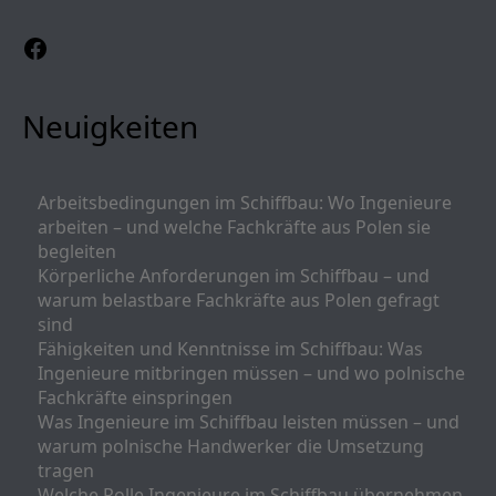
Facebook
Neuigkeiten
Arbeitsbedingungen im Schiffbau: Wo Ingenieure
arbeiten – und welche Fachkräfte aus Polen sie
begleiten
Körperliche Anforderungen im Schiffbau – und
warum belastbare Fachkräfte aus Polen gefragt
sind
Fähigkeiten und Kenntnisse im Schiffbau: Was
Ingenieure mitbringen müssen – und wo polnische
Fachkräfte einspringen
Was Ingenieure im Schiffbau leisten müssen – und
warum polnische Handwerker die Umsetzung
tragen
Welche Rolle Ingenieure im Schiffbau übernehmen