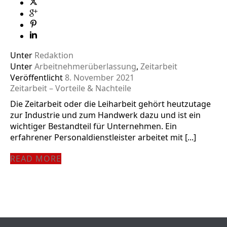
Unter
Redaktion
Unter
Arbeitnehmerüberlassung
,
Zeitarbeit
Veröffentlicht
8. November 2021
Zeitarbeit – Vorteile & Nachteile
Die Zeitarbeit oder die Leiharbeit gehört heutzutage
zur Industrie und zum Handwerk dazu und ist ein
wichtiger Bestandteil für Unternehmen. Ein
erfahrener Personaldienstleister arbeitet mit [...]
READ MORE