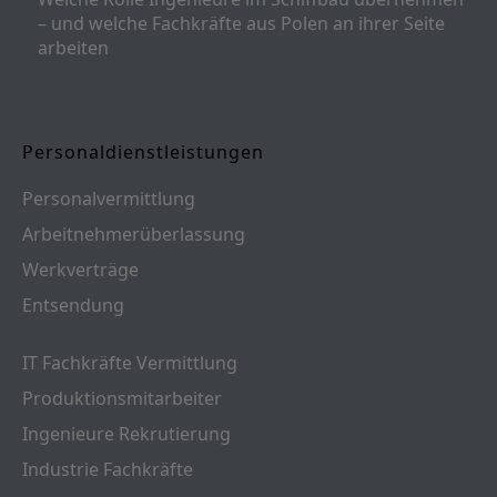
– und welche Fachkräfte aus Polen an ihrer Seite
arbeiten
Personaldienstleistungen
Personalvermittlung
Arbeitnehmerüberlassung
Werkverträge
Entsendung
IT Fachkräfte Vermittlung
Produktionsmitarbeiter
Ingenieure Rekrutierung
Industrie Fachkräfte