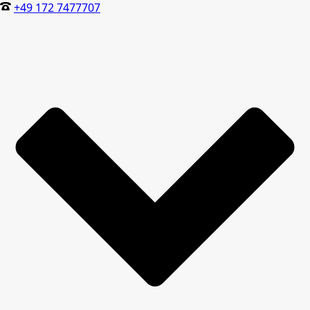
+49 172 7477707